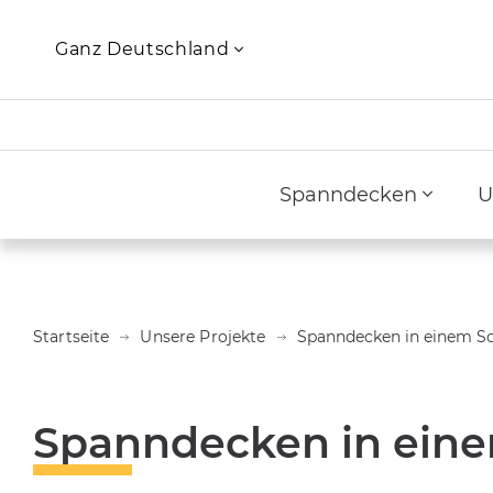
Ganz Deutschland
Spanndecken
U
Startseite
Unsere Projekte
Spanndecken in einem S
Spanndecken in ein