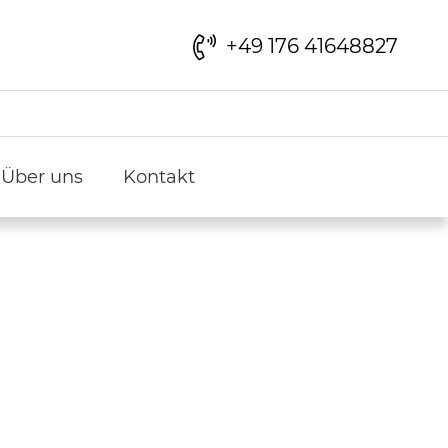
+49 176 41648827
Über uns
Kontakt