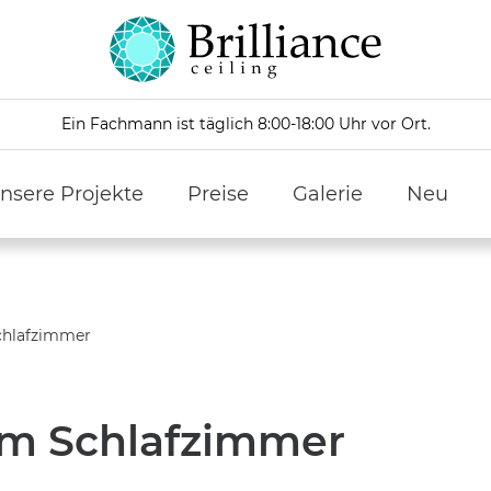
Ein Fachmann ist täglich 8:00-18:00 Uhr vor Ort.
nsere Projekte
Preise
Galerie
Neu
chlafzimmer
em Schlafzimmer