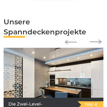
Unsere
Spanndeckenprojekte
Die Zwei-Level-
1990 €