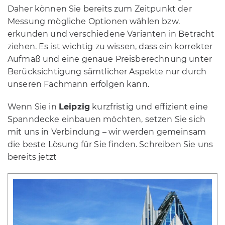
Daher können Sie bereits zum Zeitpunkt der
Messung mögliche Optionen wählen bzw.
erkunden und verschiedene Varianten in Betracht
ziehen. Es ist wichtig zu wissen, dass ein korrekter
Aufmaß und eine genaue Preisberechnung unter
Berücksichtigung sämtlicher Aspekte nur durch
unseren Fachmann erfolgen kann.
Wenn Sie in
Leipzig
kurzfristig und effizient eine
Spanndecke einbauen möchten, setzen Sie sich
mit uns in Verbindung – wir werden gemeinsam
die beste Lösung für Sie finden. Schreiben Sie uns
bereits jetzt