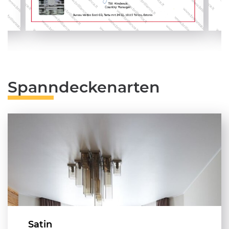
Spanndeckenarten
Satin