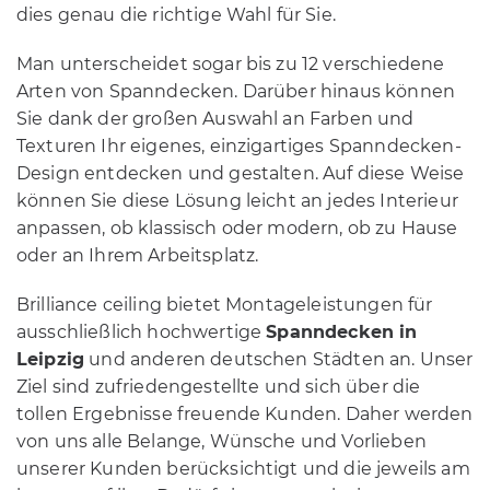
dies genau die richtige Wahl für Sie.
Man unterscheidet sogar bis zu 12 verschiedene
Arten von Spanndecken. Darüber hinaus können
Sie dank der großen Auswahl an Farben und
Texturen Ihr eigenes, einzigartiges Spanndecken-
Design entdecken und gestalten. Auf diese Weise
können Sie diese Lösung leicht an jedes Interieur
anpassen, ob klassisch oder modern, ob zu Hause
oder an Ihrem Arbeitsplatz.
Brilliance ceiling bietet Montageleistungen für
ausschließlich hochwertige
Spanndecken in
Leipzig
und anderen deutschen Städten an. Unser
Ziel sind zufriedengestellte und sich über die
tollen Ergebnisse freuende Kunden. Daher werden
von uns alle Belange, Wünsche und Vorlieben
unserer Kunden berücksichtigt und die jeweils am