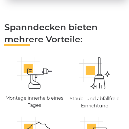
Spanndecken bieten
mehrere Vorteile:
Montage innerhalb eines
Staub- und abfallfreie
Tages
Einrichtung