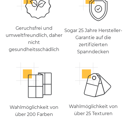
Geruchsfrei und
Sogar 25 Jahre Hersteller-
umweltfreundlich, daher
Garantie auf die
nicht
zertifizierten
gesundheitsschädlich
Spanndecken
Wahlmöglichkeit von
Wahlmöglichkeit von
über 25 Texturen
über 200 Farben