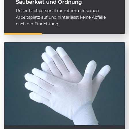
Sauberkeit und Ordnung
Unser Fachpersonal räumt immer seinen
Arbeitsplatz auf und hinterlässt keine Abfälle
nach der Einrichtung