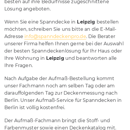
besten auf ihre Bedürfnisse zugeschnittene
Lösung angeboten.
Wenn Sie eine Spanndecke in
Leipzig
bestellen
möchten, schreiben Sie uns bitte an die E-Mail-
Adresse
info@spanndeckenpro.de
. Die Berater
unserer Firma helfen Ihnen gerne bei der Auswahl
der besten Spanndeckenlösung für Ihr Haus oder
Ihre Wohnung in
Leipzig
und beantworten alle
Ihre Fragen.
Nach Aufgabe der Aufmaß-Bestellung kommt
unser Fachmann noch am selben Tag oder am
darauffolgenden Tag zur Deckenmessung nach
Berlin. Unser Aufmaß-Service für Spanndecken in
Berlin ist völlig kostenfrei.
Der Aufmaß-Fachmann bringt die Stoff- und
Farbenmuster sowie einen Deckenkatalog mit.