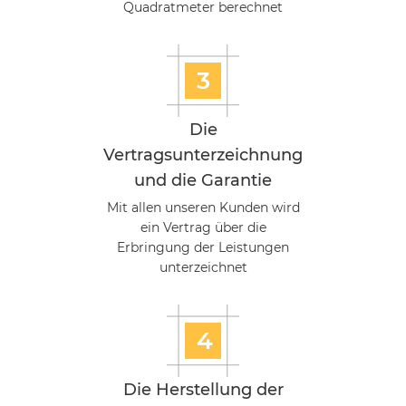
Quadratmeter berechnet
3
Die
Vertragsunterzeichnung
und die Garantie
Mit allen unseren Kunden wird
ein Vertrag über die
Erbringung der Leistungen
unterzeichnet
4
Die Herstellung der