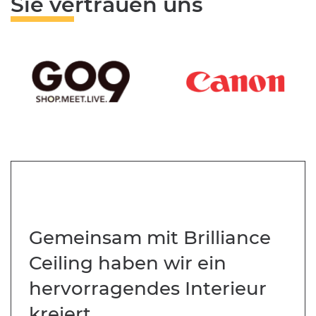
Sie vertrauen uns
Gemeinsam mit Brilliance
Ceiling haben wir ein
hervorragendes Interieur
kreiert.