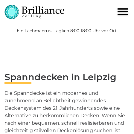
Ein Fachmann ist täglich 8:00-18:00 Uhr vor Ort.
Spanndecken in Leipzig
Die Spanndecke ist ein modernes und
zunehmend an Beliebtheit gewinnendes
Deckensystem des 21. Jahrhunderts sowie eine
Alternative zu herkömmlichen Decken. Wenn Sie
nach einer bequemen, schnell realisierbaren und
gleichzeitig stilvollen Deckenlösung suchen, ist