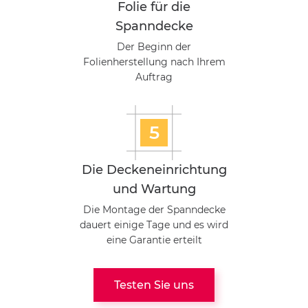
Folie für die
Spanndecke
Der Beginn der
Folienherstellung nach Ihrem
Auftrag
5
Die Deckeneinrichtung
und Wartung
Die Montage der Spanndecke
dauert einige Tage und es wird
eine Garantie erteilt
Testen Sie uns