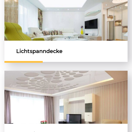
Lichtspanndecke