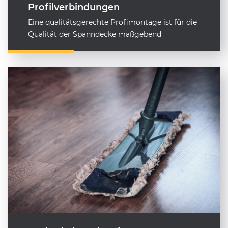
Profilverbindungen
Eine qualitätsgerechte Profimontage ist für die
Qualität der Spanndecke maßgebend