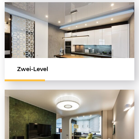
Zwei-Level