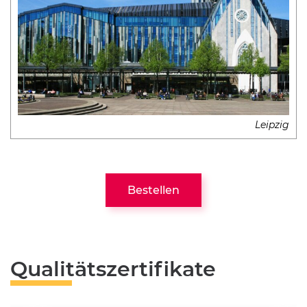
Leipzig
Bestellen
Qualitätszertifikate