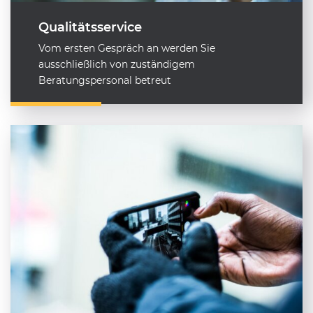
Qualitätsservice
Vom ersten Gespräch an werden Sie
ausschließlich von zuständigem
Beratungspersonal betreut