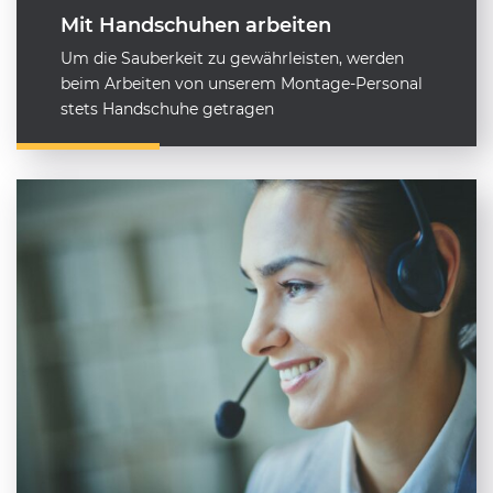
Mit Handschuhen arbeiten
Um die Sauberkeit zu gewährleisten, werden
beim Arbeiten von unserem Montage-Personal
stets Handschuhe getragen