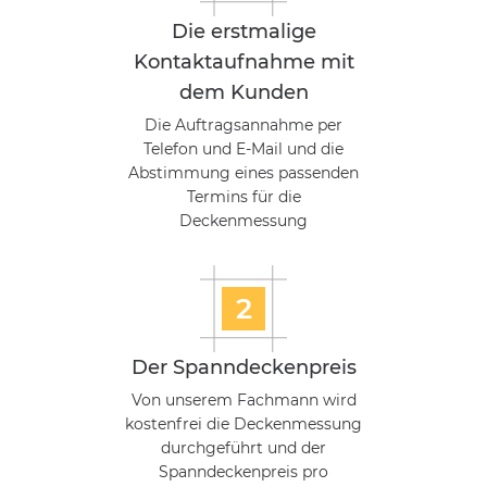
Die erstmalige
Kontaktaufnahme mit
dem Kunden
Die Auftragsannahme per
Telefon und E-Mail und die
Abstimmung eines passenden
Termins für die
Deckenmessung
2
Der Spanndeckenpreis
Von unserem Fachmann wird
kostenfrei die Deckenmessung
durchgeführt und der
Spanndeckenpreis pro