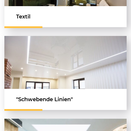
Textil
"Schwebende Linien"