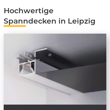
Hochwertige
Spanndecken in Leipzig