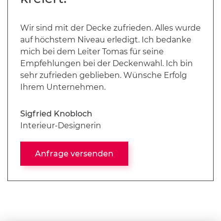
Wir sind mit der Decke zufrieden. Alles wurde
auf höchstem Niveau erledigt. Ich bedanke
mich bei dem Leiter Tomas für seine
Empfehlungen bei der Deckenwahl. Ich bin
sehr zufrieden geblieben. Wünsche Erfolg
Ihrem Unternehmen.
Sigfried Knobloch
Interieur-Designerin
Anfrage versenden