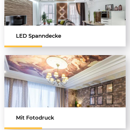
LED Spanndecke
Mit Fotodruck